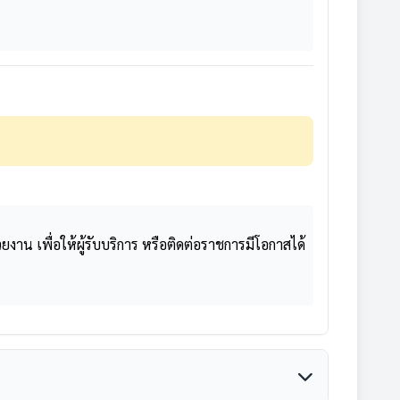
 เพื่อให้ผู้รับบริการ หรือติดต่อราชการมีโอกาสได้