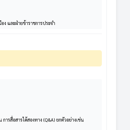
เมือง และฝ่ายข้าราชการประจำ
การสื่อสารได้สองทาง (Q&A) ยกตัวอย่างเช่น