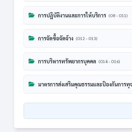
แผนยุทธศาสตร์หรือแผนพัฒนาหน่วยงาน
การปฏิบัติงานและการให้บริการ
O5
(O8 - O11)
ยังไม่มีเอกสารหรือลิงก์สำหรับหัวข้อนี้
คู่มือหรือแนวทางการปฏิบัติงานของเจ้าหน้าท
การจัดซื้อจัดจ้าง
O8
(O12 - O13)
รายละเอียด:
ยังไม่มีเอกสารหรือลิงก์สำหรับหัวข้อนี้
• แสดงแผนการดำเนินงานตามภารกิจ ของหน่
รายการการจัดซื้อจัดจ้างหรือการจัดหาพัสด
การบริหารทรัพยากรบุคคล
O12
(O14 - O16)
(1) ยุทธศาสตร์หรือแนวทาง
รายละเอียด:
(2) เป้าหมาย
ยังไม่มีเอกสารหรือลิงก์สำหรับหัวข้อนี้
(3) ตัวชี้วัด
• แสดงคู่มือหรือแนวทางการปฏิบัติงานที่เจ
แผนการบริหารและพัฒนาทรัพยากรบุคค
มาตรการส่งเสริมคุณธรรมและป้องกันการทุจ
O14
• เป็นแผนที่มีระยะเวลาบังคับใช้ ครอบคลุ
(1) ชื่องาน
รายละเอียด:
(2) วิธีการขั้นตอนการปฏิบัติงาน
ยังไม่มีเอกสารหรือลิงก์สำหรับหัวข้อนี้
(3) ระยะเวลาที่ใช้ในการปฏิบัติงาน
แสดงรายการการจัดซื้อจัดจ้างฯ ของหน่วยง
แผนและความก้าวหน้าในการดำเนินงานแล
แนวปฏิบัติการจัดการเรื่องร้องเรียนการท
O6
O17
(4) กฎหมายที่เกี่ยวข้อง
แสดงความก้าวหน้าการจัดซื้อจัดจ้างฯ ขอ
รายละเอียด:
* กรณีมีองค์กรกลางที่มีหน้าที่กำหนดมาต
เป็นข้อมูลการจัดซื้อจัดจ้างฯ ในปี พ.ศ. 256
ยังไม่มีเอกสารหรือลิงก์สำหรับหัวข้อนี้
ด้านข้อมูลครบตามที่กำหนด
ยังไม่มีเอกสารหรือลิงก์สำหรับหัวข้อนี้
• แสดงแผนการบริหารทรัพยากรบุคคลซึ่งบังค