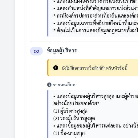
• แสดงแผนผังโครงสร้างการแบ่งส่วนราช
• แสดงตำแหน่งที่สำคัญและการแบ่งส่วนงานภ
* กรณีองค์กรปกครองส่วนท้องถิ่นและองค์ก
• แสดงข้อมูลเฉพาะที่อธิบายถึงหน้าที่แ
* ต้องไม่เป็นการแสดงข้อมูลกฎหมายทั้งฉบ
ข้อมูลผู้บริหาร
O2
ยังไม่มีเอกสารหรือลิงก์สำหรับหัวข้อนี้
รายละเอียด:
• แสดงข้อมูลของผู้บริหารสูงสุด และผู้
อย่างน้อยประกอบด้วย*
(1) ผู้บริหารสูงสุด
(2) รองผู้บริหารสูงสุด
• แสดงข้อมูลของผู้บริหารแต่ละคน อย่างน
(1) ชื่อ-นามสกุล