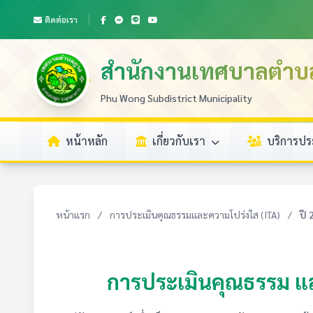
ติดต่อเรา
สำนักงานเทศบาลตำบ
Phu Wong Subdistrict Municipality
หน้าหลัก
เกี่ยวกับเรา
บริการป
หน้าแรก
/
การประเมินคุณธรรมและความโปร่งใส (ITA)
/
ปี
การประเมินคุณธรรม แ