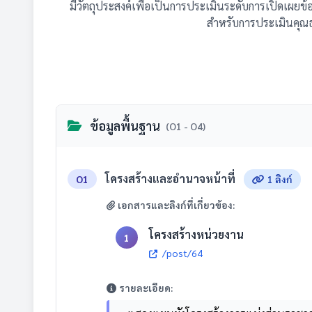
มีวัตถุประสงค์เพื่อเป็นการประเมินระดับการเปิดเผยข
สำหรับการประเมินคุณ
ข้อมูลพื้นฐาน
(O1 - O4)
โครงสร้างและอำนาจหน้าที่
O1
1 ลิงก์
เอกสารและลิงก์ที่เกี่ยวข้อง:
โครงสร้างหน่วยงาน
1
/post/64
รายละเอียด: