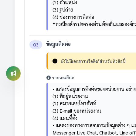
(2) ตำแหน่ง
(3) รูปถ่าย
(4) ช่องทางการติดต่อ
* กรณีองค์กรปกครองส่วนท้องถิ่นและองค์ก
ข้อมูลติดต่อ
O3
ยังไม่มีเอกสารหรือลิงก์สำหรับหัวข้อนี้
รายละเอียด:
• แสดงข้อมูลการติดต่อของหน่วยงาน อย่า
(1) ที่อยู่หน่วยงาน
(2) หมายเลขโทรศัพท์
(3) E-mail ของหน่วยงาน
(4) แผนที่ตั้ง
• แสดงช่องทางการสอบถามข้อมูลต่าง ๆ และ
Messenger Live Chat, Chatbot, Line off