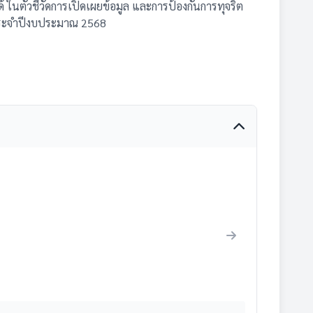
ในตัวชี้วัดการเปิดเผยข้อมูล และการป้องกันการทุจริต
ประจำปีงบประมาณ 2568