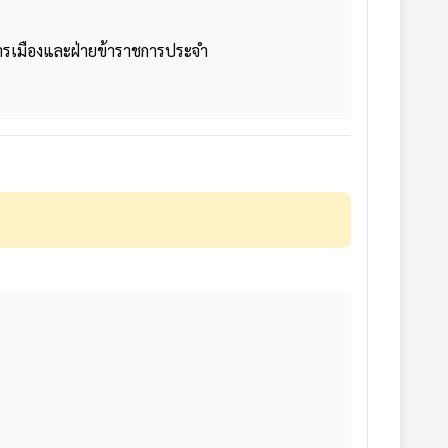
การเมืองและฝ่ายข้าราชการประจำ