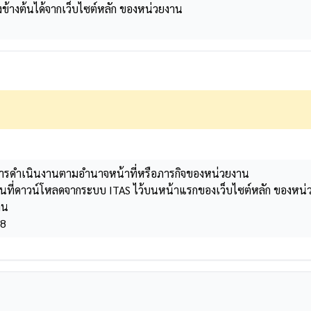
างข้างต้นได้จากเว็บไซต์หลัก ของหน่วยงาน
กับการดำเนินงานตามอำนาจหน้าที่หรือภารกิจของหน่วยงาน
ี่ดาวน์โหลดจากระบบ ITAS ไว้บนหน้าแรกของเว็บไซต์หลัก ของหน่วยงาน
าน
68