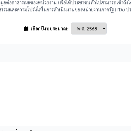
้อมูลต่อสาธารณะของหน่วยงาน เพื่อให้ประชาชนทั่วไปสามารถเข้าถึงได้ 
ธรรมและความโปร่งใสในการดำเนินงานของหน่วยงานภาครัฐ (ITA) 
เลือกปีงบประมาณ: