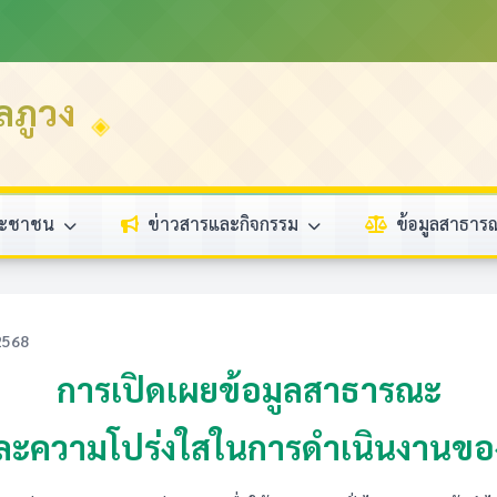
ลภูวง
ระชาชน
ข่าวสารและกิจกรรม
ข้อมูลสาธา
 2568
การเปิดเผยข้อมูลสาธารณะ
ละความโปร่งใสในการดำเนินงานของ