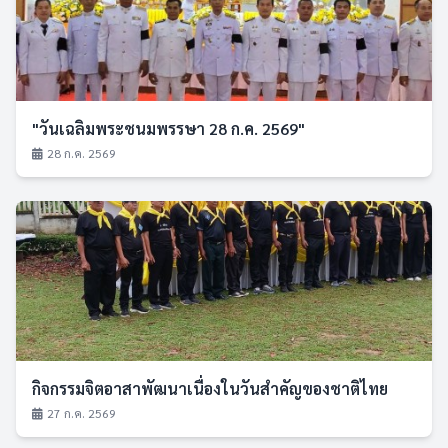
"วันเฉลิมพระชนมพรรษา 28 ก.ค. 2569"
28 ก.ค. 2569
กิจกรรมจิตอาสาพัฒนาเนื่องในวันสำคัญของชาติไทย
27 ก.ค. 2569