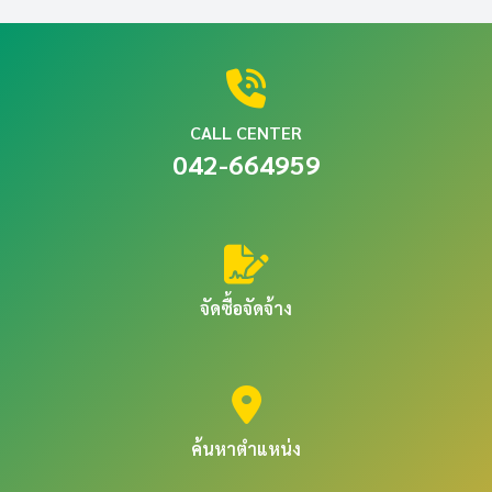
CALL CENTER
042-664959
จัดซื้อจัดจ้าง
ค้นหาตำแหน่ง