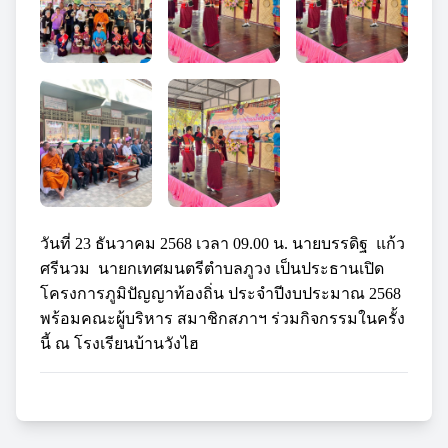
วันที่ 23 ธันวาคม 2568 เวลา 09.00 น. นายบรรดิฐ แก้ว
ศรีนวม นายกเทศมนตรีตำบลภูวง เป็นประธานเปิด
โครงการภูมิปัญญาท้องถิ่น ประจำปีงบประมาณ 2568
พร้อมคณะผู้บริหาร สมาชิกสภาฯ ร่วมกิจกรรมในครั้ง
นี้ ณ โรงเรียนบ้านวังไฮ