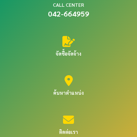
CALL CENTER
042-664959
จัดซื้อจัดจ้าง
ค้นหาตำแหน่ง
ติดต่อเรา