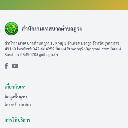
สำนักงานเทศบาลตำบลภูวง
สำนักงานเทศบาลตำบลภูวง 139 หมู่ 1 อำเภอหนองสูง จังหวัดมุกดาหาร
49160 โทรศัพท์ 042-664959 อีเมลล์
Puwong960@gmail.com
อีเมลล์
Saraban_05490703@dla.go.th
เกี่ยวกับเรา
ข้อมูลพื้นฐาน
โครงสร้างองค์กร
การให้บริการ