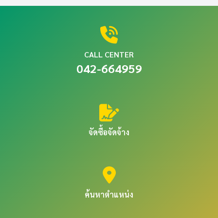
CALL CENTER
042-664959
จัดซื้อจัดจ้าง
ค้นหาตำแหน่ง