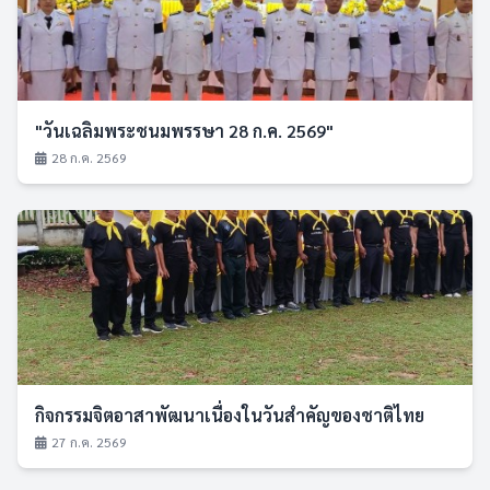
"วันเฉลิมพระชนมพรรษา 28 ก.ค. 2569"
28 ก.ค. 2569
กิจกรรมจิตอาสาพัฒนาเนื่องในวันสำคัญของชาติไทย
27 ก.ค. 2569