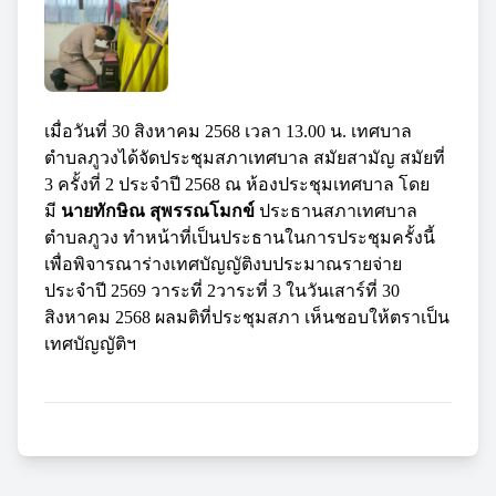
เมื่อวันที่ 30 สิงหาคม 2568 เวลา 13.00 น. เทศบาล
ตำบลภูวงได้จัดประชุมสภาเทศบาล สมัยสามัญ สมัยที่
3 ครั้งที่ 2 ประจำปี 2568 ณ ห้องประชุมเทศบาล โดย
มี
นายทักษิณ สุพรรณโมกข์
ประธานสภาเทศบาล
ตำบลภูวง ทำหน้าที่เป็นประธานในการประชุมครั้งนี้
เพื่อพิจารณาร่างเทศบัญญัติงบประมาณรายจ่าย
ประจำปี 2569 วาระที่ 2วาระที่ 3 ในวันเสาร์ที่ 30
สิงหาคม 2568 ผลมติที่ประชุมสภา เห็นชอบให้ตราเป็น
เทศบัญญัติฯ