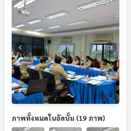
ภาพทั้งหมดในอัลบั้ม (19 ภาพ)