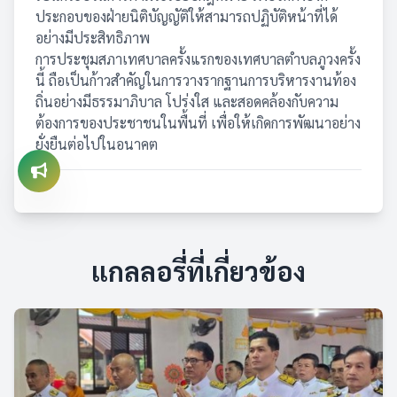
ประกอบของฝ่ายนิติบัญญัติให้สามารถปฏิบัติหน้าที่ได้
อย่างมีประสิทธิภาพ
การประชุมสภาเทศบาลครั้งแรกของเทศบาลตำบลภูวงครั้ง
นี้ ถือเป็นก้าวสำคัญในการวางรากฐานการบริหารงานท้อง
ถิ่นอย่างมีธรรมาภิบาล โปร่งใส และสอดคล้องกับความ
ต้องการของประชาชนในพื้นที่ เพื่อให้เกิดการพัฒนาอย่าง
ยั่งยืนต่อไปในอนาคต
แกลลอรี่ที่เกี่ยวข้อง