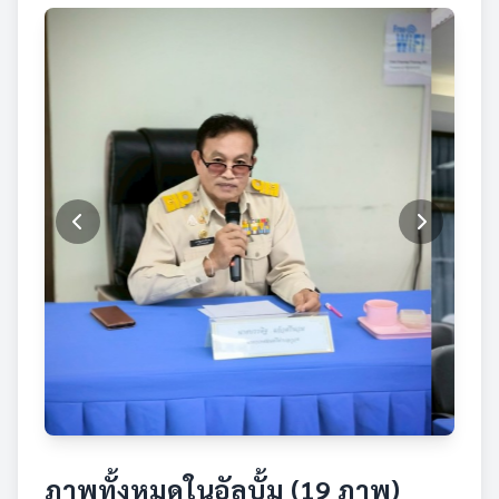
ภาพทั้งหมดในอัลบั้ม (19 ภาพ)