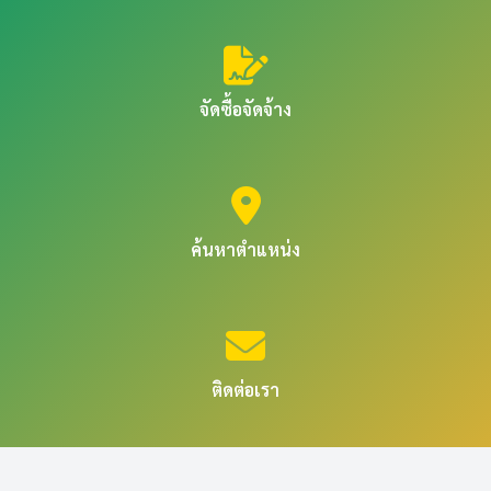
จัดซื้อจัดจ้าง
ค้นหาตำแหน่ง
ติดต่อเรา