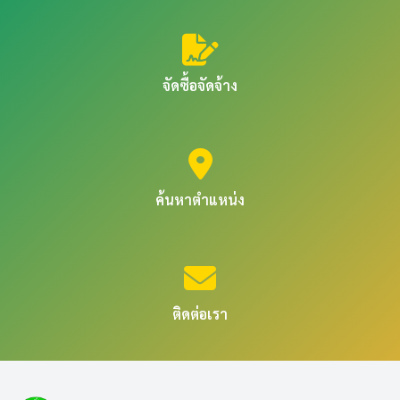
จัดซื้อจัดจ้าง
ค้นหาตำแหน่ง
ติดต่อเรา