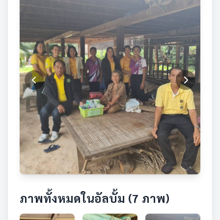
ภาพทั้งหมดในอัลบั้ม (7 ภาพ)