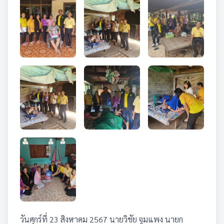
วันศุกร์ที่ 23 สิงหาคม 2567 นายวิชัย จูมแพง นายก