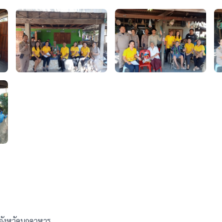
จังหวัดมุกดาหาร