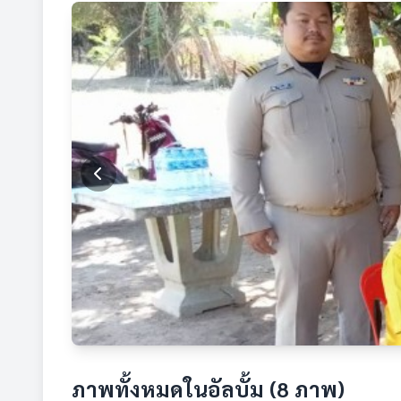
ภาพทั้งหมดในอัลบั้ม (8 ภาพ)