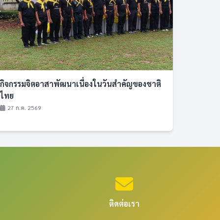
กิจกรรมจิตอาสาพัฒนาเนื่องในวันสำคัญของชาติ
ไทย
27 ก.ค. 2569
ติดต่อเรา