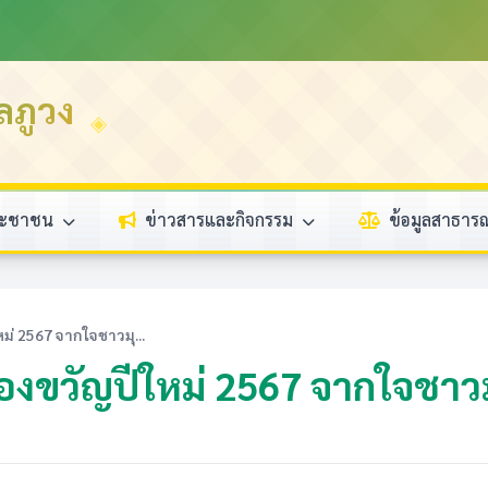
ลภูวง
ระชาชน
ข่าวสารและกิจกรรม
ข้อมูลสาธา
่ 2567 จากใจชาวมุ...
องขวัญปีใหม่ 2567 จากใจชาว