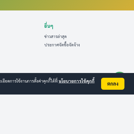
อื่นๆ
ข่าวสารล่าสุด
ประกาศจัดซื้อจัดจ้าง
ยดการใช้งานการตั้งค่าคุกกี้ได้ที่
นโยบายการใช้คุกกี้
ตกลง
ออนไลน์:
2
ทั้งหมด:
188
(ดูสถิติทั้งหมด)