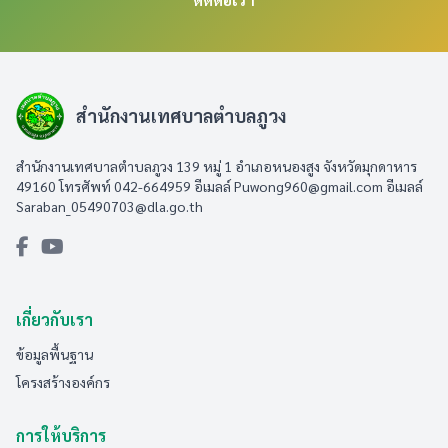
สำนักงานเทศบาลตำบลภูวง
สำนักงานเทศบาลตำบลภูวง 139 หมู่ 1 อำเภอหนองสูง จังหวัดมุกดาหาร
49160 โทรศัพท์ 042-664959 อีเมลล์
Puwong960@gmail.com
อีเมลล์
Saraban_05490703@dla.go.th
เกี่ยวกับเรา
ข้อมูลพื้นฐาน
โครงสร้างองค์กร
การให้บริการ