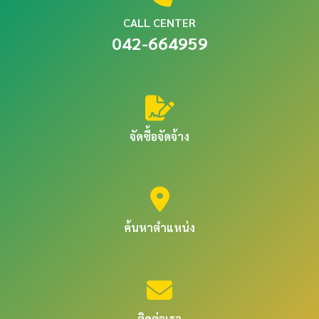
CALL CENTER
042-664959
จัดซื้อจัดจ้าง
ค้นหาตำแหน่ง
ติดต่อเรา