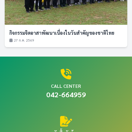
กิจกรรมจิตอาสาพัฒนาเนื่องในวันสำคัญของชาติไทย
27 ก.ค. 2569
CALL CENTER
042-664959