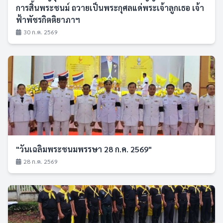
การสิ้นพระชนม์ ถวายเป็นพระกุศลแด่พระเจ้าลูกเธอ เจ้า
ฟ้าพัชรกิตติยาภาฯ
30 ก.ค. 2569
"วันเฉลิมพระชนมพรรษา 28 ก.ค. 2569"
28 ก.ค. 2569