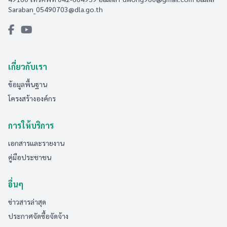
Saraban_05490703@dla.go.th
เกี่ยวกับเรา
ข้อมูลพื้นฐาน
โครงสร้างองค์กร
การให้บริการ
เอกสารและรายงาน
คู่มือประชาชน
อื่นๆ
ข่าวสารล่าสุด
ประกาศจัดซื้อจัดจ้าง