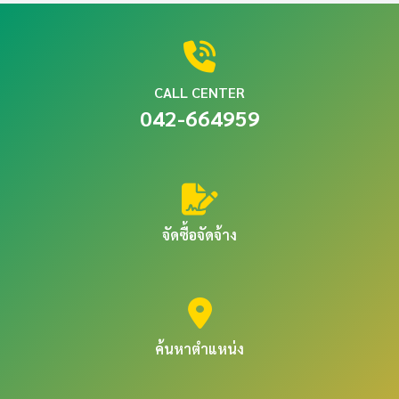
CALL CENTER
042-664959
จัดซื้อจัดจ้าง
ค้นหาตำแหน่ง