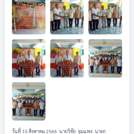
วันที่ 10 สิงหาคม 2566 นายวิชัย จูมแพง นายก