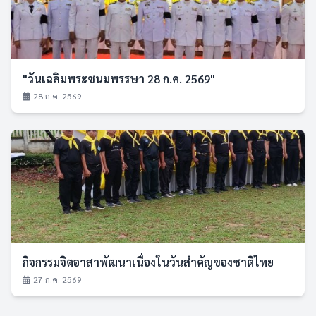
"วันเฉลิมพระชนมพรรษา 28 ก.ค. 2569"
28 ก.ค. 2569
กิจกรรมจิตอาสาพัฒนาเนื่องในวันสำคัญของชาติไทย
27 ก.ค. 2569