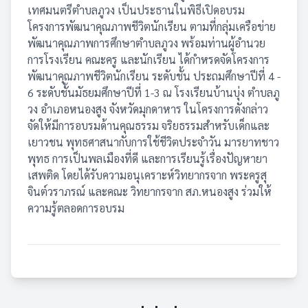
เทศมนตรีตำบลภูวง เป็นประธานในพิธีเปิดอบรม
โครงการพัฒนาคุณภาพชีวิตนักเรียน ตามที่กลุ่มเครือข่าย
พัฒนาคุณภาพการศึกษาตำบลภูวง พร้อมท่านผู้อำนวย
การโรงเรียน คณะครู และนักเรียน ได้กำหรดจัดโครงการ
พัฒนาคุณภาพชีวิตนักเรียน ระดับชั้น ประถมศึกษาปีที่ 4 -
6 ระดับชั้นมัธยมศึกษาปีที่ 1-3 ณ โรงเรียนบ้านบุ่ง ตำบลภู
วง อำเภอหนองสูง จังหวัดมุกดาหาร ในโครงการดังกล่าว
จัดให้มีการอบรมด้านคุณธรรม จริยธรรมสำหรับเด็กและ
เยาวชน พุทธศาสนากับการใช้ชีวิตประจำวัน มารยาทชาว
พุทธ การเป็นพลเมืองที่ดี และการเรียนรู้เรื่องปัญหายา
เสพติด โดยได้รับความอนุเคราะห์วิทยากรจาก พระครูสุ
จินต์วราภรณ์ และคณะ วิทยากรจาก สภ.หนองสูง ร่วมให้
ความรู้ตลอดการอบรม