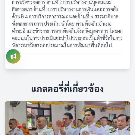
การบริหารจัดการ ด้านที่ 2 การบริหารงานบุคคลและ
กิจการสภา ด้านที่ 3 การบริหารงานการเงินและ การคลัง
ด้านที่ 4 การบริการสาธารณะ และด้านที่ 5 ธรรมาภิบาล
ซึ่งคณะกรรมการประเมิน นำโดย ท่านท้องถิ่นอำเภอ
คำชะอี และข้าราชการจากท้องถิ่นจังหวัดมุกดาหาร โดยผล
คะแนนในการประเมินจะนำไปประกอบเป็นตัวชี้วัดในการ
พิจารณาจัดสรรงบประมาณในการพัฒนาพื้นที่ต่อไป
แกลลอรี่ที่เกี่ยวข้อง