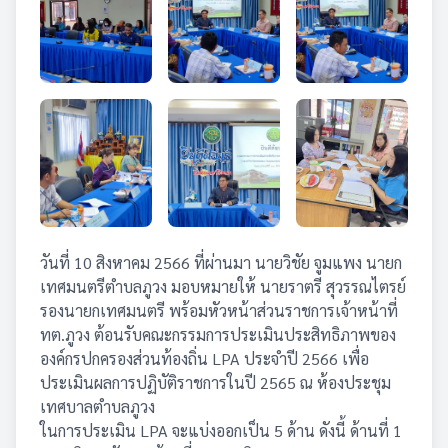
วันที่ 10 สิงหาคม 2566 ที่ผ่านมา นายวิชัย จูมแพง นายก
เทศมนตรีตำบลภูวง มอบหมายให้ นายราตรี สุวรรณไตรย์
รองนายกเทศมนตรี พร้อมหัวหน้าส่วนราชการเจ้าหน้าที่
ทต.ภูวง ต้อนรับคณะกรรมการประเมินประสิทธิภาพของ
องค์กรปกครองส่วนท้องถิ่น LPA ประจำปี 2566 เพื่อ
ประเมินผลการปฏิบัติราชการในปี 2565 ณ ห้องประชุม
เทศบาลตำบลภูวง
ในการประเมิน LPA จะแบ่งออกเป็น 5 ด้าน ดังนี้ ด้านที่ 1