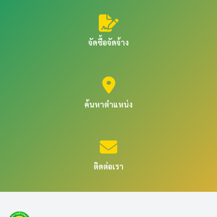
จัดซื้อจัดจ้าง
ค้นหาตำแหน่ง
ติดต่อเรา