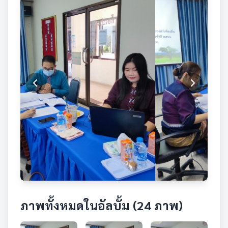
ภาพทั้งหมดในอัลบั้ม (24 ภาพ)