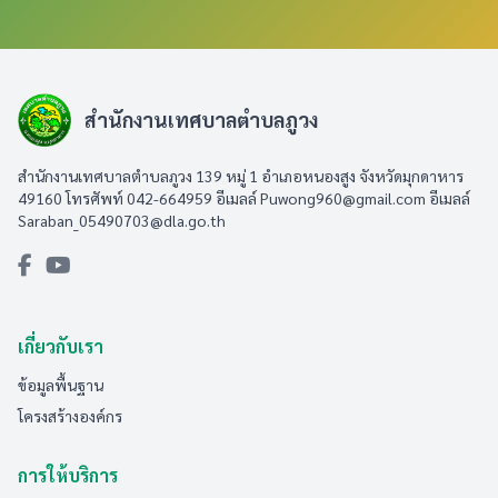
สำนักงานเทศบาลตำบลภูวง
สำนักงานเทศบาลตำบลภูวง 139 หมู่ 1 อำเภอหนองสูง จังหวัดมุกดาหาร
49160 โทรศัพท์ 042-664959 อีเมลล์
Puwong960@gmail.com
อีเมลล์
Saraban_05490703@dla.go.th
เกี่ยวกับเรา
ข้อมูลพื้นฐาน
โครงสร้างองค์กร
การให้บริการ