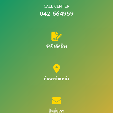
CALL CENTER
042-664959
จัดซื้อจัดจ้าง
ค้นหาตำแหน่ง
ติดต่อเรา