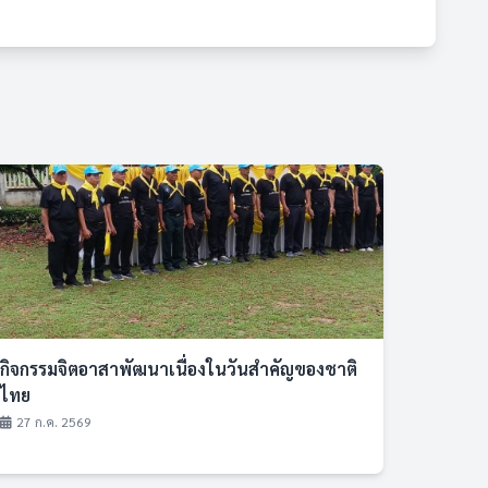
กิจกรรมจิตอาสาพัฒนาเนื่องในวันสำคัญของชาติ
ไทย
27 ก.ค. 2569