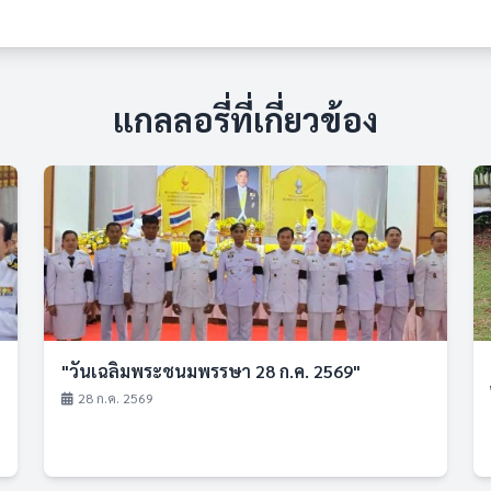
แกลลอรี่ที่เกี่ยวข้อง
"วันเฉลิมพระชนมพรรษา 28 ก.ค. 2569"
28 ก.ค. 2569