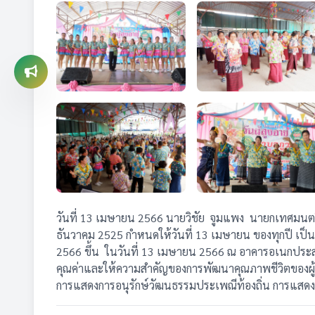
วันที่ 13 เมษายน 2566 นายวิชัย จูมแพง นายกเทศมนตรีต
ธันวาคม 2525 กำหนดให้วันที่ 13 เมษายน ของทุกปี เป็นวัน
2566 ขึ้น ในวันที่ 13 เมษายน 2566 ณ อาคารอเนกประสงค์
คุณค่าและให้ความสำคัญของการพัฒนาคุณภาพชีวิตของผู้สูง
การแสดงการอนุรักษ์วัฒนธรรมประเพณีท้องถิ่น การแสดง