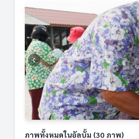
ภาพทั้งหมดในอัลบั้ม (30 ภาพ)