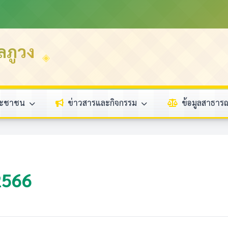
ลภูวง
ระชาชน
ข่าวสารและกิจกรรม
ข้อมูลสาธา
 2566