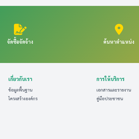
จัดซื้อจัดจ้าง
ค้นหาตำแหน่ง
เกี่ยวกับเรา
การให้บริการ
ข้อมูลพื้นฐาน
เอกสารและรายงาน
โครงสร้างองค์กร
คู่มือประชาชน