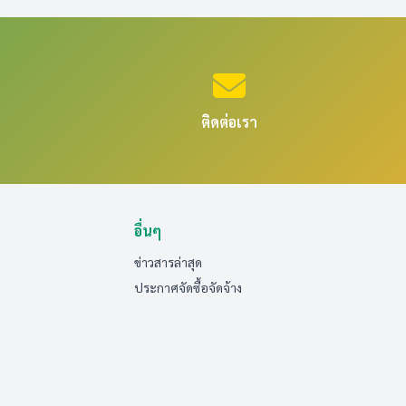
ติดต่อเรา
อื่นๆ
ข่าวสารล่าสุด
ประกาศจัดซื้อจัดจ้าง