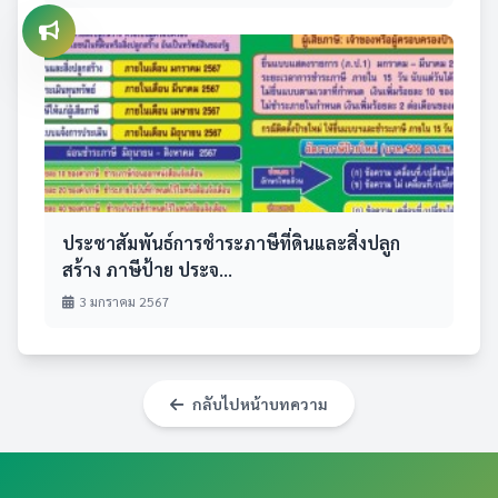
ประชาสัมพันธ์การชำระภาษีที่ดินและสิ่งปลูก
สร้าง ภาษีป้าย ประจ...
3 มกราคม 2567
กลับไปหน้าบทความ