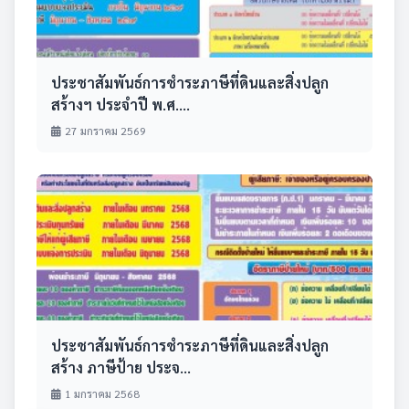
ประชาสัมพันธ์การชำระภาษีที่ดินและสิ่งปลูก
สร้างฯ ประจำปี พ.ศ....
27 มกราคม 2569
ประชาสัมพันธ์การชำระภาษีที่ดินและสิ่งปลูก
สร้าง ภาษีป้าย ประจ...
1 มกราคม 2568