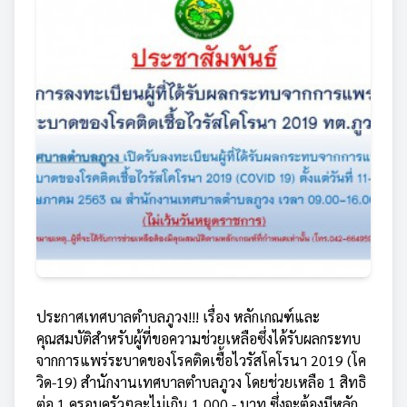
ประกาศเทศบาลตำบลภูวง!!! เรื่อง หลักเกณฑ์และ
คุณสมบัติสำหรับผู้ที่ขอความช่วยเหลือซึ่งได้รับผลกระทบ
จากการแพร่ระบาดของโรคติดเชื้อไวรัสโคโรนา 2019 (โค
วิด-19) สำนักงานเทศบาลตำบลภูวง โดยช่วยเหลือ 1 สิทธิ
ต่อ 1 ครอบครัวๆละไม่เกิน 1,000.- บาท ซึ่งจะต้องมีหลัก