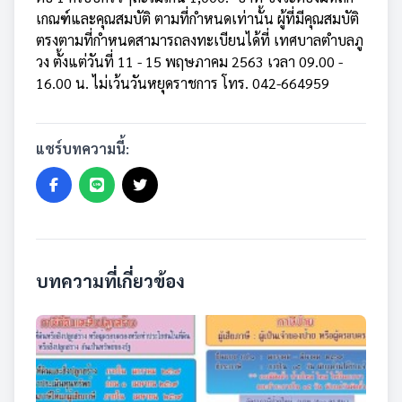
เกณฑ์และคุณสมบัติ ตามที่กำหนดเท่านั้น ผู้ที่มีคุณสมบัติ
ตรงตามที่กำหนดสามารถลงทะเบียนได้ที่ เทศบาลตำบลภู
วง ตั้งแต่วันที่ 11 - 15 พฤษภาคม 2563 เวลา 09.00 -
16.00 น. ไม่เว้นวันหยุดราชการ โทร. 042-664959
แชร์บทความนี้:
บทความที่เกี่ยวข้อง