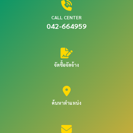
CALL CENTER
042-664959
จัดซื้อจัดจ้าง
ค้นหาตำแหน่ง