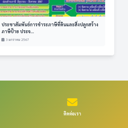
ประชาสัมพันธ์การชำระภาษีที่ดินและสิ่งปลูกสร้าง
ภาษีป้าย ประจ...
3 มกราคม 2567
ติดต่อเรา