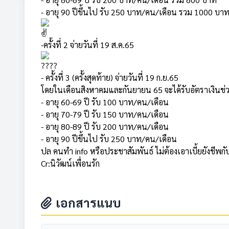
- อายุ 90 ปีขึ้นไป รับ 250 บาท/คน/เดือน รวม 1000 บา
-ครั้งที่ 2 จ่ายวันที่ 19 ส.ค.65
- ครั้งที่ 3 (ครั้งสุดท้าย) จ่ายวันที่ 19 ก.ย.65
โดยในเดือนสิงหาคมและกันยายน 65 จะได้รับอัตราเงินช่ว
- อายุ 60-69 ปี รับ 100 บาท/คน/เดือน
- อายุ 70-79 ปี รับ 150 บาท/คน/เดือน
- อายุ 80-89 ปี รับ 200 บาท/คน/เดือน
- อายุ 90 ปีขึ้นไป รับ 250 บาท/คน/เดือน
ปล คนทำ info หรือประชาสัมพันธ์ ไม่ต้องเอาเบี้ยยังชีพก
Cr:นิวัฒน์เพื่อนรัก
เอกสารแนบ