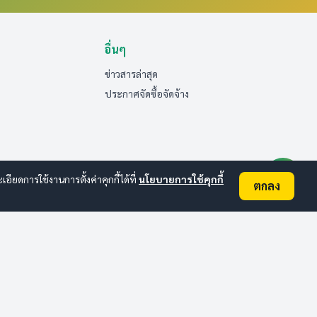
อื่นๆ
ข่าวสารล่าสุด
ประกาศจัดซื้อจัดจ้าง
ยดการใช้งานการตั้งค่าคุกกี้ได้ที่
นโยบายการใช้คุกกี้
ตกลง
ออนไลน์:
4
ทั้งหมด:
188
(ดูสถิติทั้งหมด)