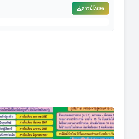
ดาวน์โหลด