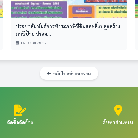
ประชาสัมพันธ์การชำระภาษีที่ดินและสิ่งปลูกสร้าง
ภาษีป้าย ประจ...
1 มกราคม 2568
กลับไปหน้าบทความ
จัดซื้อจัดจ้าง
ค้นหาตำแหน่ง