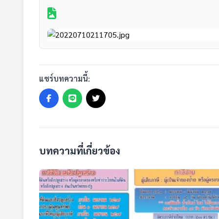
แชร์บทความนี้:
บทความที่เกี่ยวข้อง