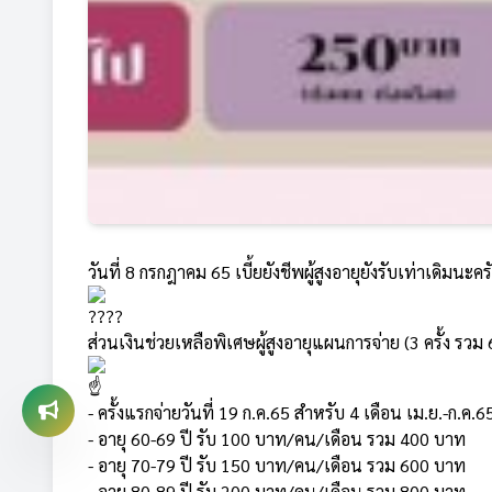
วันที่ 8 กรกฎาคม 65 เบี้ยยังชีพผู้สูงอายุยังรับเท่าเดิมนะคร
ส่วนเงินช่วยเหลือพิเศษผู้สูงอายุแผนการจ่าย (3 ครั้ง รวม 
- ครั้งแรกจ่ายวันที่ 19 ก.ค.65 สำหรับ 4 เดือน เม.ย.-ก.ค.
- อายุ 60-69 ปี รับ 100 บาท/คน/เดือน รวม 400 บาท
- อายุ 70-79 ปี รับ 150 บาท/คน/เดือน รวม 600 บาท
- อายุ 80-89 ปี รับ 200 บาท/คน/เดือน รวม 800 บาท