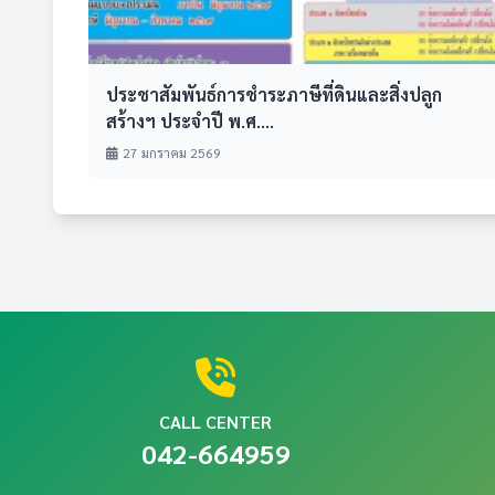
ประชาสัมพันธ์การชำระภาษีที่ดินและสิ่งปลูก
สร้างฯ ประจำปี พ.ศ....
27 มกราคม 2569
CALL CENTER
042-664959